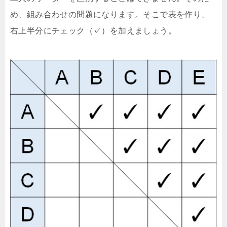
め、組み合わせの問題になります。そこで表を作り、
右上半分にチェック（✓）を加えましょう。