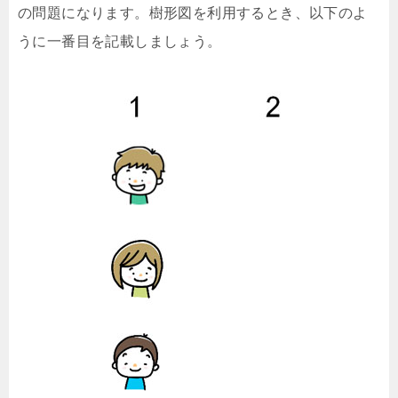
の問題になります。樹形図を利用するとき、以下のよ
うに一番目を記載しましょう。