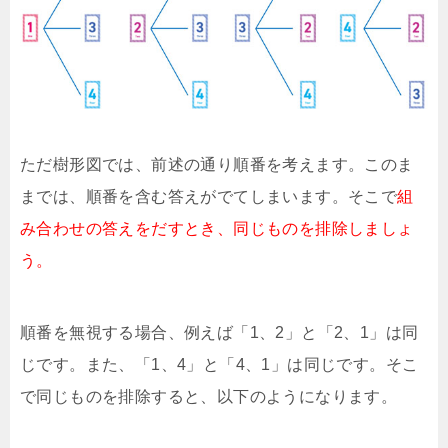
ただ樹形図では、前述の通り順番を考えます。このま
までは、順番を含む答えがでてしまいます。そこで
組
み合わせの答えをだすとき、同じものを排除しましょ
う。
順番を無視する場合、例えば「1、2」と「2、1」は同
じです。また、「1、4」と「4、1」は同じです。そこ
で同じものを排除すると、以下のようになります。