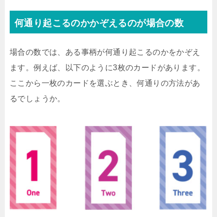
何通り起こるのかかぞえるのが場合の数
場合の数では、ある事柄が何通り起こるのかをかぞえ
ます。例えば、以下のように3枚のカードがあります。
ここから一枚のカードを選ぶとき、何通りの方法があ
るでしょうか。