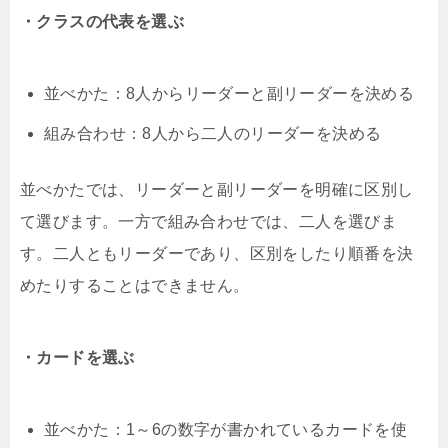
・クラスの代表を選ぶ
並べかた：8人からリーダーと副リーダーを決める
組み合わせ：8人から二人のリーダーを決める
並べかたでは、リーダーと副リーダーを明確に区別し
て選びます。一方で組み合わせでは、二人を選びま
す。二人ともリーダーであり、区別をしたり順番を決
めたりすることはできません。
・カードを選ぶ
並べかた：1～6の数字が書かれているカードを使