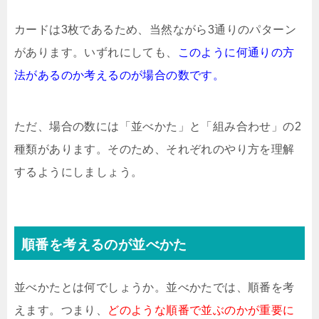
カードは3枚であるため、当然ながら3通りのパターン
があります。いずれにしても、
このように何通りの方
法があるのか考えるのが場合の数です。
ただ、場合の数には「並べかた」と「組み合わせ」の2
種類があります。そのため、それぞれのやり方を理解
するようにしましょう。
順番を考えるのが並べかた
並べかたとは何でしょうか。並べかたでは、順番を考
えます。つまり、
どのような順番で並ぶのかが重要に