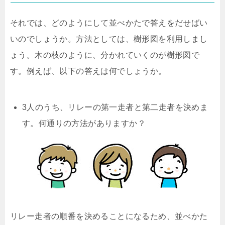
それでは、どのようにして並べかたで答えをだせばい
いのでしょうか。方法としては、樹形図を利用しまし
ょう。木の枝のように、分かれていくのが樹形図で
す。例えば、以下の答えは何でしょうか。
3人のうち、リレーの第一走者と第二走者を決めま
す。何通りの方法がありますか？
リレー走者の順番を決めることになるため、並べかた