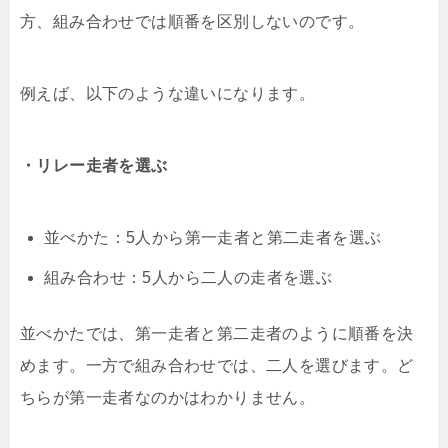
方、組み合わせでは順番を区別しないのです。
例えば、以下のような違いになります。
・リレー走者を選ぶ
並べかた：5人から第一走者と第二走者を選ぶ
組み合わせ：5人から二人の走者を選ぶ
並べかたでは、第一走者と第二走者のように順番を決
めます。一方で組み合わせでは、二人を選びます。ど
ちらが第一走者なのかはわかりません。