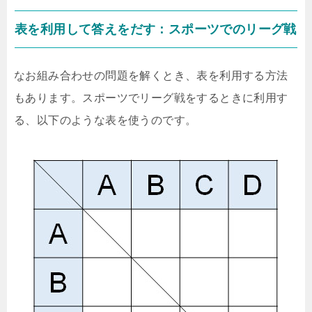
表を利用して答えをだす：スポーツでのリーグ戦
なお組み合わせの問題を解くとき、表を利用する方法
もあります。スポーツでリーグ戦をするときに利用す
る、以下のような表を使うのです。