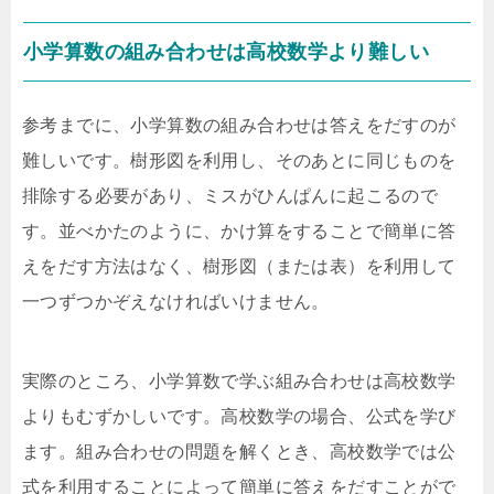
小学算数の組み合わせは高校数学より難しい
参考までに、小学算数の組み合わせは答えをだすのが
難しいです。樹形図を利用し、そのあとに同じものを
排除する必要があり、ミスがひんぱんに起こるので
す。並べかたのように、かけ算をすることで簡単に答
えをだす方法はなく、樹形図（または表）を利用して
一つずつかぞえなければいけません。
実際のところ、小学算数で学ぶ組み合わせは高校数学
よりもむずかしいです。高校数学の場合、公式を学び
ます。組み合わせの問題を解くとき、高校数学では公
式を利用することによって簡単に答えをだすことがで