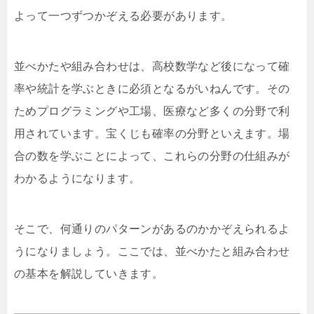
よって一つずつかぞえる必要があります。
並べかたや組み合わせは、高校数学など後になって確
率や統計を学ぶときに必須となるがいねんです。その
ためプログラミングや工場、医療など多くの分野で利
用されています。宝くじも確率の分野といえます。場
合の数を学ぶことによって、これらの分野の仕組みが
わかるようになります。
そこで、何通りのパターンがあるのかかぞえられるよ
うになりましょう。ここでは、並べかたと組み合わせ
の基本を解説していきます。