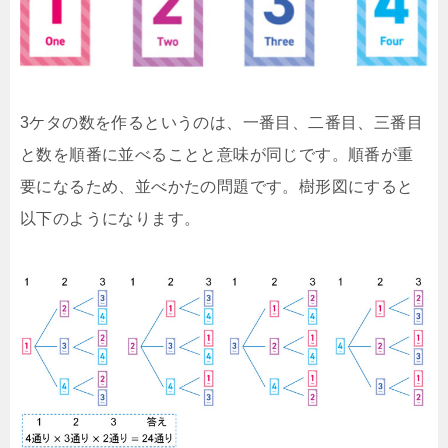
3ケタの数を作るというのは、一番目、二番目、三番目
と数を順番に並べることと意味が同じです。順番が重
要になるため、並べかたの問題です。樹形図にすると
以下のようになります。