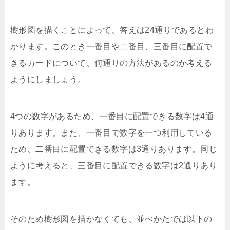
樹形図を描くことによって、答えは24通りであるとわ
かります。このとき一番目や二番目、三番目に配置で
きるカードについて、何通りの方法があるのか考える
ようにしましょう。
4つの数字があるため、一番目に配置できる数字は4通
りあります。また、一番目で数字を一つ利用している
ため、二番目に配置できる数字は3通りあります。同じ
ように考えると、三番目に配置できる数字は2通りあり
ます。
そのため樹形図を描かなくても、並べかたでは以下の