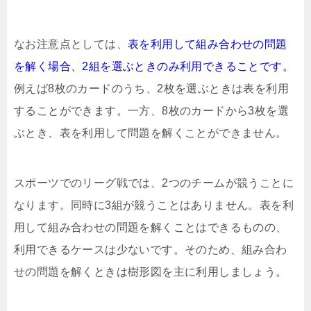
なお注意点としては、
表を利用して組み合わせの問題
を解く場合、2組を選ぶときのみ利用できることです。
例えば8枚のカードのうち、2枚を選ぶときは表を利用
することができます。一方、8枚のカードから3枚を選
ぶとき、表を利用して問題を解くことができません。
スポーツでのリーグ戦では、2つのチームが競うことに
なります。同時に3組が競うことはありません。表を利
用して組み合わせの問題を解くことはできるものの、
利用できるケースは少ないです。そのため、組み合わ
せの問題を解くときは樹形図を主に利用しましょう。