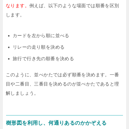
なります。
例えば、以下のような場面では順番を区別
します。
カードを左から順に並べる
リレーの走り順を決める
旅行で行き先の順番を決める
このように、並べかたでは必ず順番を決めます。一番
目や二番目、三番目を決めるのが並べかたであると理
解しましょう。
樹形図を利用し、何通りあるのかかぞえる