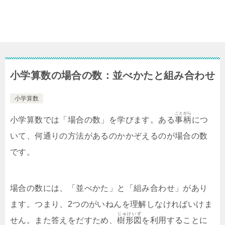
小学算数の場合の数：並べかたと組み合わせ
小学算数
ことがら
小学算数では「場合の数」を学びます。ある
事柄
につ
いて、何通りの方法があるのかかぞえるのが場合の数
です。
場合の数には、「並べかた」と「組み合わせ」があり
ます。つまり、2つのがいねんを理解しなければいけま
じゅけいず
せん。また答えをだすため、
樹形図
を利用することに