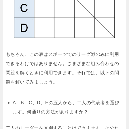
もちろん、この表はスポーツでのリーグ戦のみに利用
できるわけではありません。さまざまな組み合わせの
問題を解くときに利用できます。それでは、以下の問
題を解いてみましょう。
A、B、C、D、Eの五人から、二人の代表者を選び
ます。何通りの方法がありますか？
二人のリーダーを区別することはできません。そのた