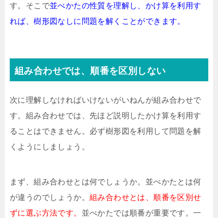
す。そこで
並べかたの性質を理解し、かけ算を利用す
れば、樹形図なしに問題を解くことができます。
組み合わせでは、順番を区別しない
次に理解しなければいけないがいねんが組み合わせで
す。組み合わせでは、先ほど説明したかけ算を利用す
ることはできません。必ず樹形図を利用して問題を解
くようにしましょう。
まず、組み合わせとは何でしょうか。並べかたとは何
が違うのでしょうか。
組み合わせとは、順番を区別せ
ずに選ぶ方法です。
並べかたでは順番が重要です。一