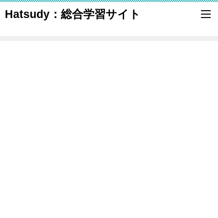
Hatsudy：総合学習サイト