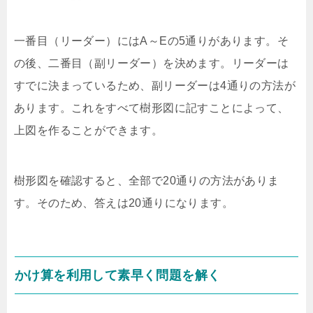
一番目（リーダー）にはA～Eの5通りがあります。そ
の後、二番目（副リーダー）を決めます。リーダーは
すでに決まっているため、副リーダーは4通りの方法が
あります。これをすべて樹形図に記すことによって、
上図を作ることができます。
樹形図を確認すると、全部で20通りの方法がありま
す。そのため、答えは20通りになります。
かけ算を利用して素早く問題を解く