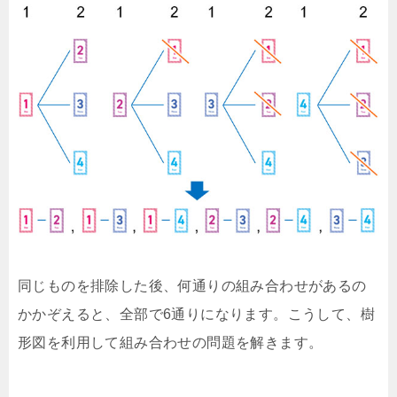
同じものを排除した後、何通りの組み合わせがあるの
かかぞえると、全部で6通りになります。こうして、樹
形図を利用して組み合わせの問題を解きます。