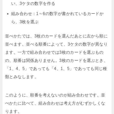
い、3ケタの数字を作る
組み合わせ：1～6の数字が書かれているカードか
ら、3枚を選ぶ
並べかたでは、3枚のカードを選んだあとに左から順に
並べます。並べる順番によって、3ケタの数字が異なり
ます。一方で組み合わせでは3枚のカードを選ぶもの
の、順番は関係ありません。3枚のカードを選ぶとき、
「1、4、5」であっても「4、1、5」であっても同じ種
類とみなします。
このように、順番を考えないのが組み合わせです。並
べかたに比べて、組み合わせは考え方がむずかしくな
ります。