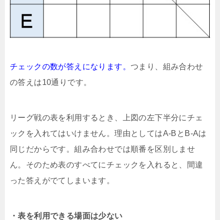
チェックの数が答えになります。
つまり、組み合わせ
の答えは10通りです。
リーグ戦の表を利用するとき、上図の左下半分にチェ
ックを入れてはいけません。理由としてはA-BとB-Aは
同じだからです。組み合わせでは順番を区別しませ
ん。そのため表のすべてにチェックを入れると、間違
った答えがでてしまいます。
・表を利用できる場面は少ない