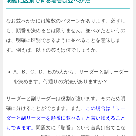
明確に区別できる場合は並べかた
なお並べかたには複数のパターンがあります。必ずし
も、順番を決めるとは限りません。並べかたというの
は、明確に区別できるように並べることを意味しま
す。例えば、以下の答えは何でしょうか。
A、B、C、D、Eの5人から、リーダーと副リーダー
を決めます。何通りの方法がありますか？
リーダーと副リーダーは役割が違います。そのため明
確に分けることができます。また、
この場合は「リー
ダーと副リーダーを順番に並べる」と言い換えること
もできます。
問題文に「順番」という言葉は出てこな