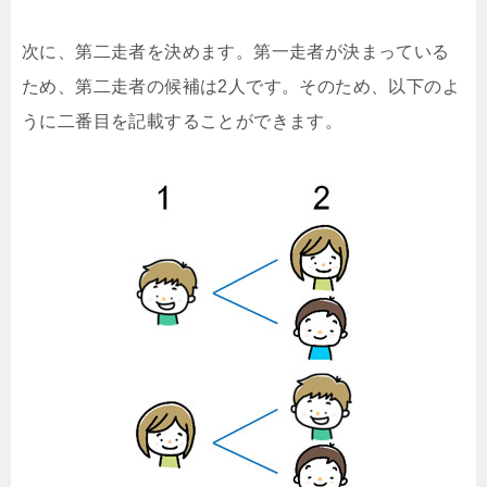
次に、第二走者を決めます。第一走者が決まっている
ため、第二走者の候補は2人です。そのため、以下のよ
うに二番目を記載することができます。