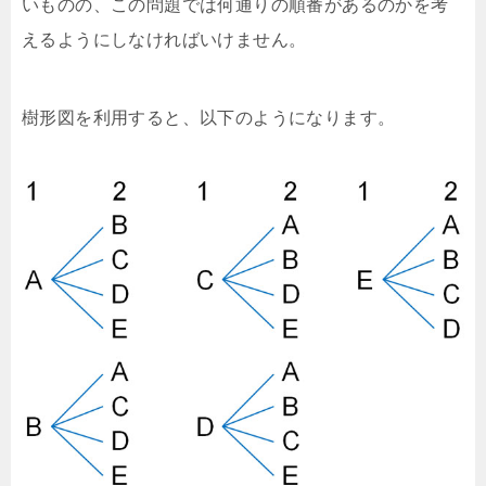
いものの、この問題では何通りの順番があるのかを考
えるようにしなければいけません。
樹形図を利用すると、以下のようになります。