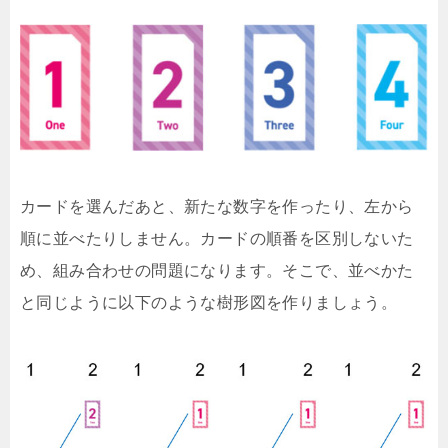
カードを選んだあと、新たな数字を作ったり、左から
順に並べたりしません。カードの順番を区別しないた
め、組み合わせの問題になります。そこで、並べかた
と同じように以下のような樹形図を作りましょう。