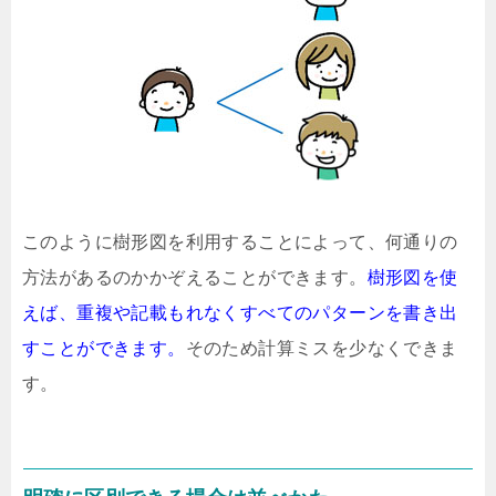
このように樹形図を利用することによって、何通りの
方法があるのかかぞえることができます。
樹形図を使
えば、重複や記載もれなくすべてのパターンを書き出
すことができます。
そのため計算ミスを少なくできま
す。