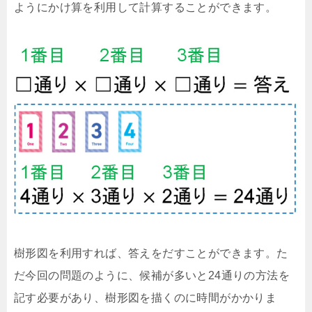
ようにかけ算を利用して計算することができます。
樹形図を利用すれば、答えをだすことができます。た
だ今回の問題のように、候補が多いと24通りの方法を
記す必要があり、樹形図を描くのに時間がかかりま