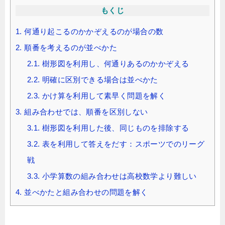
もくじ
1.
何通り起こるのかかぞえるのが場合の数
2.
順番を考えるのが並べかた
2.1.
樹形図を利用し、何通りあるのかかぞえる
2.2.
明確に区別できる場合は並べかた
2.3.
かけ算を利用して素早く問題を解く
3.
組み合わせでは、順番を区別しない
3.1.
樹形図を利用した後、同じものを排除する
3.2.
表を利用して答えをだす：スポーツでのリーグ
戦
3.3.
小学算数の組み合わせは高校数学より難しい
4.
並べかたと組み合わせの問題を解く