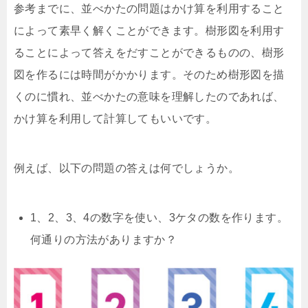
参考までに、並べかたの問題はかけ算を利用すること
によって素早く解くことができます。樹形図を利用す
ることによって答えをだすことができるものの、樹形
図を作るには時間がかかります。そのため樹形図を描
くのに慣れ、並べかたの意味を理解したのであれば、
かけ算を利用して計算してもいいです。
例えば、以下の問題の答えは何でしょうか。
1、2、3、4の数字を使い、3ケタの数を作ります。
何通りの方法がありますか？