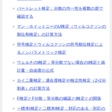
バートレット検定：分散の均一性を複数の群で
確認する
マン・ホイットニーのU検定（ウィルコクソンの
順位和検定）の計算方法
符号検定とウィルコクソンの符号順位検定によ
るノンパラメトリック検定
ウェルチのt検定：等分散でない場合のt検定と統
計量・自由度の公式
カイ二乗検定：適合度検定や独立性検定（2×2分
割表）の計算方法
F検定とF分散：等分散の確認とt検定との関係
一標本t検定と二標本t検定：対応のある・対応の