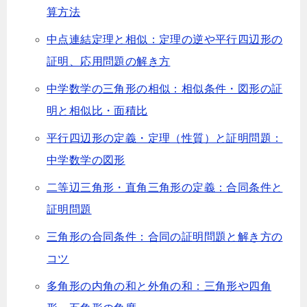
算方法
中点連結定理と相似：定理の逆や平行四辺形の
証明、応用問題の解き方
中学数学の三角形の相似：相似条件・図形の証
明と相似比・面積比
平行四辺形の定義・定理（性質）と証明問題：
中学数学の図形
二等辺三角形・直角三角形の定義：合同条件と
証明問題
三角形の合同条件：合同の証明問題と解き方の
コツ
多角形の内角の和と外角の和：三角形や四角