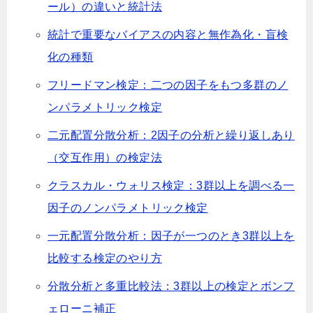
ール）の違いと統計法
統計で重要なバイアスの内容と無作為化・盲検
化の種類
フリードマン検定：二つの因子をもつ多群のノ
ンパラメトリック検定
二元配置分散分析：2因子の分析と繰り返しあり
（交互作用）の検定法
クラスカル・ウォリス検定：3群以上を調べる一
因子のノンパラメトリック検定
一元配置分散分析：因子が一つのとき3群以上を
比較する検定のやり方
分散分析と多重比較法：3群以上の検定とボンフ
ェローニ補正