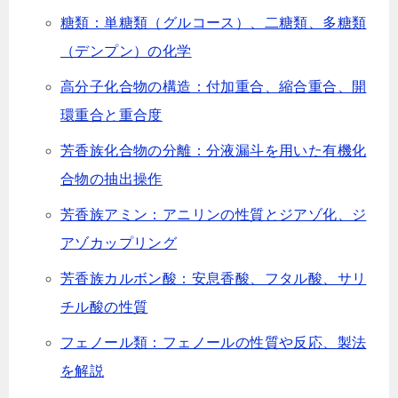
糖類：単糖類（グルコース）、二糖類、多糖類
（デンプン）の化学
高分子化合物の構造：付加重合、縮合重合、開
環重合と重合度
芳香族化合物の分離：分液漏斗を用いた有機化
合物の抽出操作
芳香族アミン：アニリンの性質とジアゾ化、ジ
アゾカップリング
芳香族カルボン酸：安息香酸、フタル酸、サリ
チル酸の性質
フェノール類：フェノールの性質や反応、製法
を解説