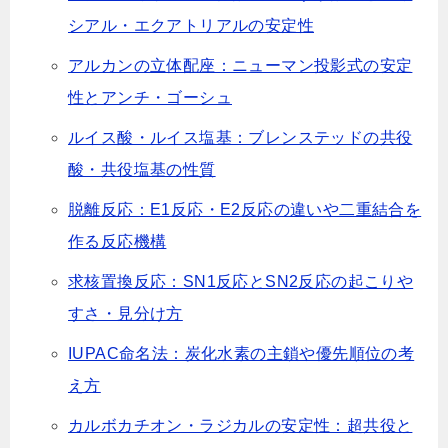
シアル・エクアトリアルの安定性
アルカンの立体配座：ニューマン投影式の安定
性とアンチ・ゴーシュ
ルイス酸・ルイス塩基：ブレンステッドの共役
酸・共役塩基の性質
脱離反応：E1反応・E2反応の違いや二重結合を
作る反応機構
求核置換反応：SN1反応とSN2反応の起こりや
すさ・見分け方
IUPAC命名法：炭化水素の主鎖や優先順位の考
え方
カルボカチオン・ラジカルの安定性：超共役と