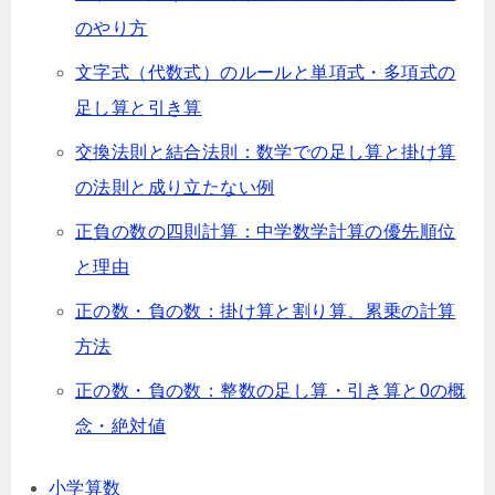
のやり方
文字式（代数式）のルールと単項式・多項式の
足し算と引き算
交換法則と結合法則：数学での足し算と掛け算
の法則と成り立たない例
正負の数の四則計算：中学数学計算の優先順位
と理由
正の数・負の数：掛け算と割り算、累乗の計算
方法
正の数・負の数：整数の足し算・引き算と0の概
念・絶対値
小学算数