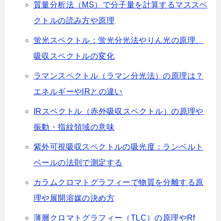
質量分析法（MS）で分子量を計算するマススペ
クトルの読み方や原理
蛍光スペクトル：蛍光分光法やりん光の原理、
吸収スペクトルの変化
ラマンスペクトル（ラマン分光法）の原理は？
エネルギーやIRとの違い
IRスペクトル（赤外吸収スペクトル）の原理や
振動・指紋領域の意味
紫外可視吸収スペクトルの吸光度：ランベルト
ベールの法則で測定する
カラムクロマトグラフィーで物質を分離する原
理や展開溶媒の決め方
薄層クロマトグラフィー（TLC）の原理やRf