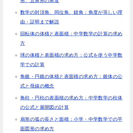
形、五角形の角度
数学の対頂角、同位角、錯角：角度が等しい理
由・証明まで解説
回転体の体積と表面積：中学数学の計算の求め
方
球の体積と表面積の求め方：公式を使う中学数
学での計算
角錐・円錐の体積と表面積の求め方：錐体の公
式と母線の概念
角柱・円柱の表面積の求め方：中学数学の柱体
の公式と展開図の計算
扇形の弧の長さと面積：小学・中学数学での平
面図形の求め方