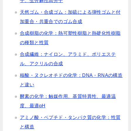
子、生分解性高分子
天然ゴム・合成ゴム：加硫による弾性ゴムと付
加重合・共重合でのゴム合成
合成樹脂の化学：熱可塑性樹脂と熱硬化性樹脂
の種類と性質
合成繊維：ナイロン、アラミド、ポリエステ
ル、アクリルの合成
核酸・ヌクレオチドの化学：DNA・RNAの構造
と違い
酵素の化学：触媒作用、基質特異性、最適温
度、最適pH
アミノ酸・ペプチド・タンパク質の化学：性質
と構造