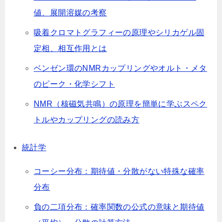
値、展開溶媒の考察
吸着クロマトグラフィーの原理やシリカゲル固
定相、相互作用とは
ベンゼン環のNMRカップリングやオルト・メタ
のピーク・化学シフト
NMR（核磁気共鳴）の原理を簡単に学ぶスペク
トルやカップリングの読み方
統計学
コーシー分布：期待値・分散がない特殊な確率
分布
負の二項分布：確率関数の公式の意味と期待値