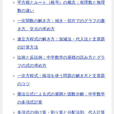
平方根とルート（根号）の概念：有理数と無理
数の違い
一次関数の解き方：傾き・切片でのグラフの書
き方、交点の求め方
連立方程式の解き方：加減法・代入法と文章題
の計算方法
比例と反比例：中学数学の座標の読み方とグラ
フの式の求め方
一次方程式：移項を使う問題の解き方と文章題
のコツ
乗法公式による式の展開と因数分解：中学数学
の多項式計算
多項式の掛け算・割り算と分配法則、代入計算