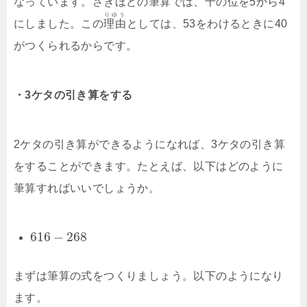
なっています。さきほどの筆算では、十の位を5から4
りゆう
にしました。この
理由
としては、53をわけるときに40
がつくられるからです。
・3ケタの引き算をする
2ケタの引き算ができるようになれば、3ケタの引き算
をすることができます。たとえば、以下はどのように
筆算すればいいでしょうか。
616
−
268
まずは筆算の式をつくりましょう。以下のようになり
ます。