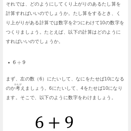
それでは、どのようにしてくり上がりのあるたし算を
計算すればいいのでしょうか。たし算をするとき、く
り上がりがある計算では数字を2つにわけて10の数字を
つくりましょう。たとえば、以下の計算はどのように
すればいいのでしょうか。
6
+
9
まず、左の数（6）にたいして、なにをたせば10になる
かんが
のか
考
えましょう。6にたいして、4をたせば10になり
ます。そこで、以下のように数字をわけましょう。