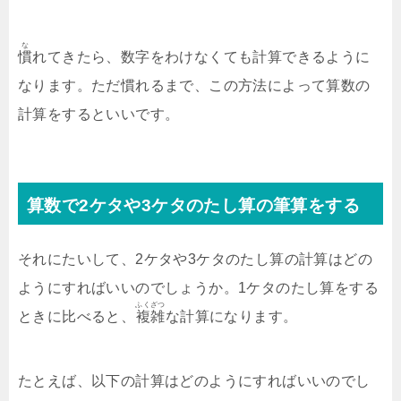
な
慣
れてきたら、数字をわけなくても計算できるように
なります。ただ慣れるまで、この方法によって算数の
計算をするといいです。
算数で2ケタや3ケタのたし算の筆算をする
それにたいして、2ケタや3ケタのたし算の計算はどの
ようにすればいいのでしょうか。1ケタのたし算をする
ふくざつ
ときに比べると、
複雑
な計算になります。
たとえば、以下の計算はどのようにすればいいのでし