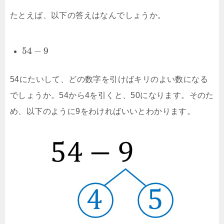
たとえば、以下の答えはなんでしょうか。
54
−
9
54にたいして、どの数字を引けばキリのよい数になる
でしょうか。54から4を引くと、50になります。そのた
め、以下のように9をわければいいとわかります。