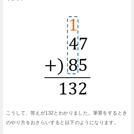
こうして、答えが132とわかりました。筆算をするとき
のやり方をおさらいすると以下のようになります。