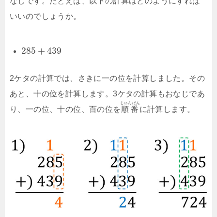
なじです。たとえば、以下の計算はどのようにすれば
いいのでしょうか。
285
+
439
2ケタの計算では、さきに一の位を計算しました。その
あと、十の位を計算します。3ケタの計算もおなじであ
じゅんばん
り、一の位、十の位、百の位を
順番
に計算します。