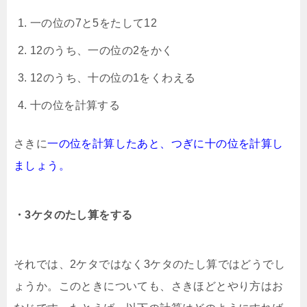
一の位の7と5をたして12
12のうち、一の位の2をかく
12のうち、十の位の1をくわえる
十の位を計算する
さきに
一の位を計算したあと、つぎに十の位を計算し
ましょう。
・3ケタのたし算をする
それでは、2ケタではなく3ケタのたし算ではどうでし
ょうか。このときについても、さきほどとやり方はお