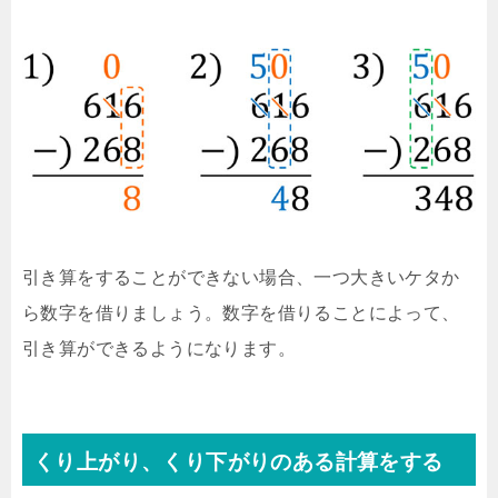
引き算をすることができない場合、一つ大きいケタか
ら数字を借りましょう。数字を借りることによって、
引き算ができるようになります。
くり上がり、くり下がりのある計算をする