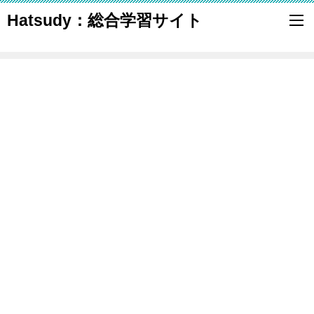
Hatsudy：総合学習サイト