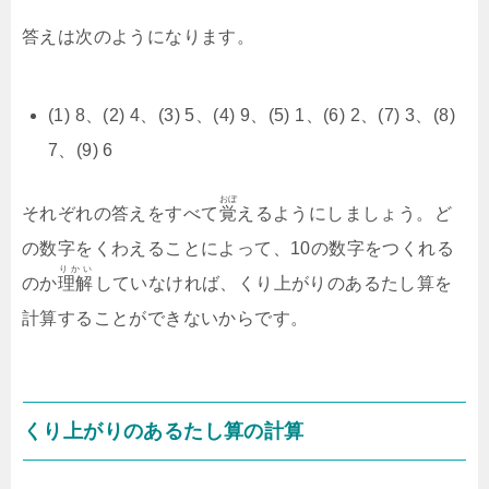
答えは次のようになります。
(1) 8、(2) 4、(3) 5、(4) 9、(5) 1、(6) 2、(7) 3、(8)
7、(9) 6
おぼ
それぞれの答えをすべて
覚
えるようにしましょう。ど
の数字をくわえることによって、10の数字をつくれる
りかい
のか
理解
していなければ、くり上がりのあるたし算を
計算することができないからです。
くり上がりのあるたし算の計算