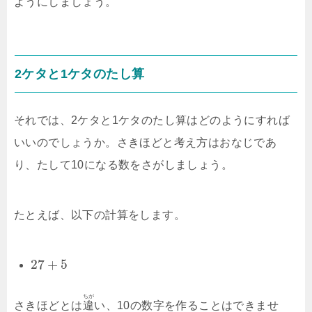
ようにしましょう。
2ケタと1ケタのたし算
それでは、2ケタと1ケタのたし算はどのようにすれば
いいのでしょうか。さきほどと考え方はおなじであ
り、たして10になる数をさがしましょう。
たとえば、以下の計算をします。
27
+
5
ちが
さきほどとは
違
い、10の数字を作ることはできませ