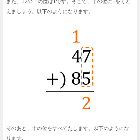
また、12の十の位は1です。そこで、十の位に1をくわ
えましょう。以下のようになります。
そのあと、十の位をすべてたします。以下のようにな
ります。