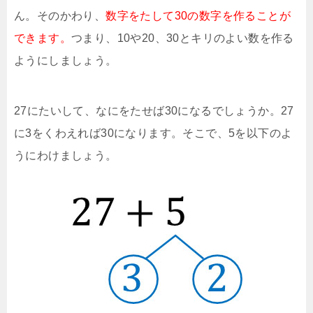
ん。そのかわり、
数字をたして30の数字を作ることが
できます。
つまり、10や20、30とキリのよい数を作る
ようにしましょう。
27にたいして、なにをたせば30になるでしょうか。27
に3をくわえれば30になります。そこで、5を以下のよ
うにわけましょう。