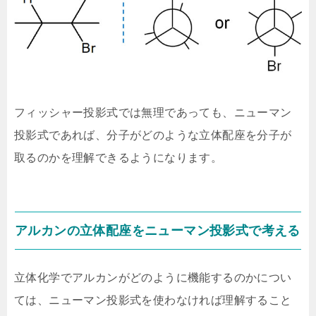
フィッシャー投影式では無理であっても、ニューマン
投影式であれば、分子がどのような立体配座を分子が
取るのかを理解できるようになります。
アルカンの立体配座をニューマン投影式で考える
立体化学でアルカンがどのように機能するのかについ
ては、ニューマン投影式を使わなければ理解すること