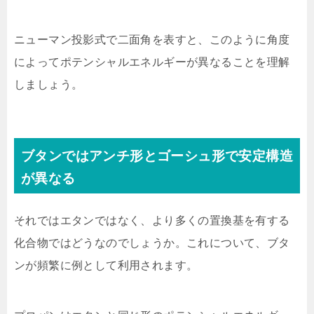
ニューマン投影式で二面角を表すと、このように角度
によってポテンシャルエネルギーが異なることを理解
しましょう。
ブタンではアンチ形とゴーシュ形で安定構造
が異なる
それではエタンではなく、より多くの置換基を有する
化合物ではどうなのでしょうか。これについて、ブタ
ンが頻繁に例として利用されます。