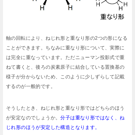
軸の回転により、ねじれ形と重なり形の2つの形になる
ことができます。ちなみに重なり形について、実際に
は完全に重なっています。ただニューマン投影式で重
ねて書くと、後ろの炭素原子に結合している置換基の
様子が分からないため、このように少しずらして記載
するのが一般的です。
そうしたとき、ねじれ形と重なり形ではどちらのほう
が安定なのでしょうか。
分子は重なり形ではなく、ね
じれ形のほうが安定した構造となります。