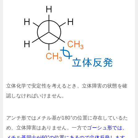
立体化学で安定性を考えるとき、立体障害の状態を確
認しなければいけません。
アンチ形ではメチル基が180°の位置に存在しているた
め、立体障害はありません。一方で
ゴーシュ形では、
メチル基同士が60°の位置にあるので立体反発します。