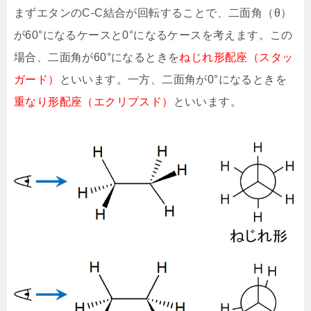
まずエタンのC-C結合が回転することで、二面角（θ）
が60°になるケースと0°になるケースを考えます。この
場合、二面角が60°になるときを
ねじれ形配座（スタッ
ガード）
といいます。一方、二面角が0°になるときを
重なり形配座（エクリプスド）
といいます。