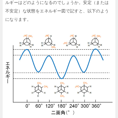
ルギーはどのようになるのでしょうか。安定（または
不安定）な状態をエネルギー図で記すと、以下のよう
になります。