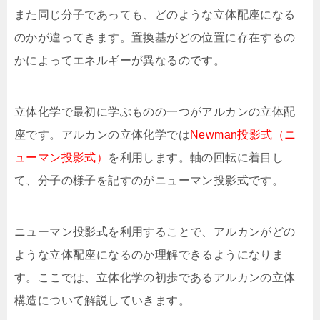
また同じ分子であっても、どのような立体配座になる
のかが違ってきます。置換基がどの位置に存在するの
かによってエネルギーが異なるのです。
立体化学で最初に学ぶものの一つがアルカンの立体配
座です。アルカンの立体化学では
Newman投影式（ニ
ューマン投影式）
を利用します。軸の回転に着目し
て、分子の様子を記すのがニューマン投影式です。
ニューマン投影式を利用することで、アルカンがどの
ような立体配座になるのか理解できるようになりま
す。ここでは、立体化学の初歩であるアルカンの立体
構造について解説していきます。