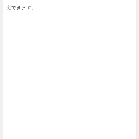
測できます。