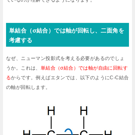
単結合（σ結合）では軸が回転し、二面角を
考慮する
なぜ、ニューマン投影式を考える必要があるのでしょ
うか。これは、
単結合（σ結合）では軸が自由に回転す
る
からです。例えばエタンでは、以下のようにC-C結合
の軸が回転します。