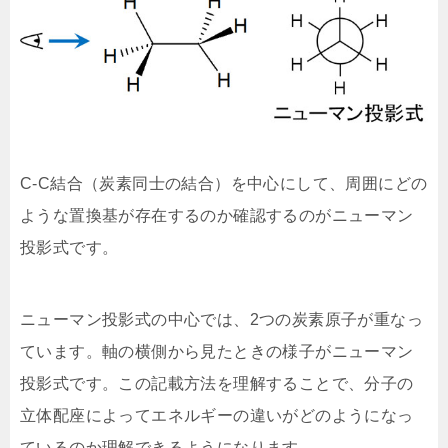
C-C結合（炭素同士の結合）を中心にして、周囲にどの
ような置換基が存在するのか確認するのがニューマン
投影式です。
ニューマン投影式の中心では、2つの炭素原子が重なっ
ています。軸の横側から見たときの様子がニューマン
投影式です。この記載方法を理解することで、分子の
立体配座によってエネルギーの違いがどのようになっ
ているのか理解できるようになります。