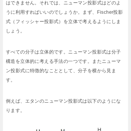
はできません。それでは、ニューマン投影式はどのよ
うに利用すればいいのでしょうか。まず、Fischer投影
式（フィッシャー投影式）を立体で考えるようにしま
しょう。
すべての分子は立体的です。ニューマン投影式は分子
構造を立体的に考える手法の一つです。またニューマ
ン投影式に特徴的なこととして、分子を横から見ま
す。
例えば、エタンのニューマン投影式は以下のようにな
ります。