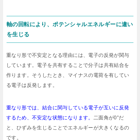
軸の回転により、ポテンシャルエネルギーに違い
を生じる
重なり形で不安定となる理由には、電子の反発が関与
しています。電子を共有することで分子は共有結合を
作ります。そうしたとき、マイナスの電荷を有してい
る電子は反発します。
重なり形では、結合に関与している電子が互いに反発
するため、不安定な状態になります。
二面角が0°だ
と、ひずみを生じることでエネルギーが大きくなるの
です。