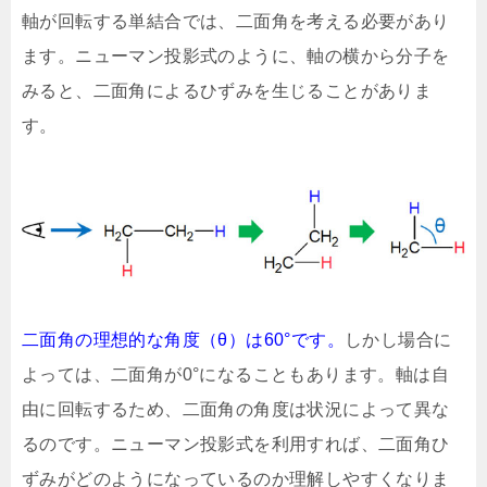
軸が回転する単結合では、二面角を考える必要があり
ます。ニューマン投影式のように、軸の横から分子を
みると、二面角によるひずみを生じることがありま
す。
二面角の理想的な角度（θ）は60°です。
しかし場合に
よっては、二面角が0°になることもあります。軸は自
由に回転するため、二面角の角度は状況によって異な
るのです。ニューマン投影式を利用すれば、二面角ひ
ずみがどのようになっているのか理解しやすくなりま