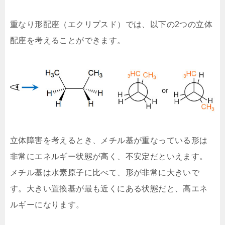
重なり形配座（エクリプスド）では、以下の2つの立体
配座を考えることができます。
立体障害を考えるとき、メチル基が重なっている形は
非常にエネルギー状態が高く、不安定だといえます。
メチル基は水素原子に比べて、形が非常に大きいで
す。大きい置換基が最も近くにある状態だと、高エネ
ルギーになります。