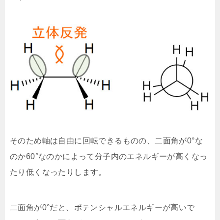
そのため軸は自由に回転できるものの、二面角が0°な
のか60°なのかによって分子内のエネルギーが高くなっ
たり低くなったりします。
二面角が0°だと、ポテンシャルエネルギーが高いで