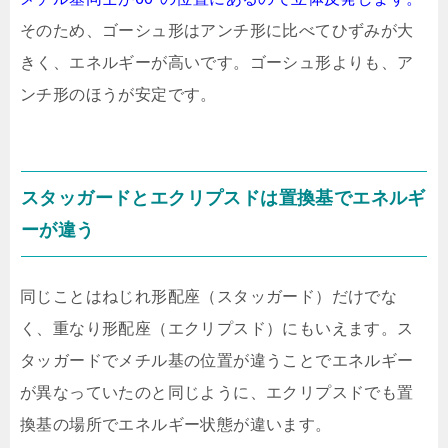
そのため、ゴーシュ形はアンチ形に比べてひずみが大
きく、エネルギーが高いです。ゴーシュ形よりも、ア
ンチ形のほうが安定です。
スタッガードとエクリプスドは置換基でエネルギ
ーが違う
同じことはねじれ形配座（スタッガード）だけでな
く、重なり形配座（エクリプスド）にもいえます。ス
タッガードでメチル基の位置が違うことでエネルギー
が異なっていたのと同じように、エクリプスドでも置
換基の場所でエネルギー状態が違います。