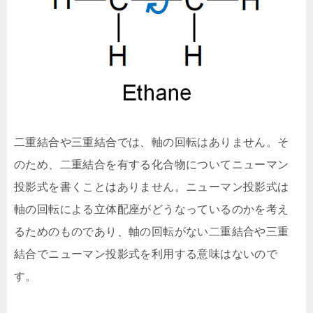
二重結合や三重結合では、軸の回転はありません。そ
のため、二重結合を有する化合物についてニューマン
投影式を書くことはありません。ニューマン投影式は
軸の回転による立体配座がどうなっているのかを考え
るためのものであり、軸の回転がない二重結合や三重
結合でニューマン投影式を利用する意味はないので
す。