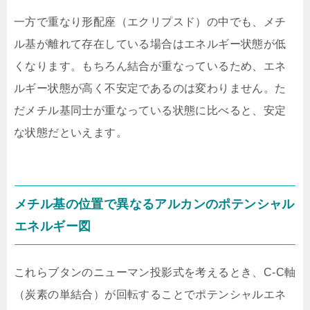
一方で重なり形配座（エクリプスド）の中でも、メチ
ル基が離れて存在している場合はエネルギー状態が低
くなります。もちろん結合が重なっているため、エネ
ルギー状態が高く不安定であるのは変わりません。た
だメチル基同士が重なっている状態に比べると、安定
な状態だといえます。
メチル基の位置で異なるアルカンのポテンシャル
エネルギー図
これらブタンのニューマン投影式を考えるとき、C-C軸
（炭素の単結合）が回転することでポテンシャルエネ