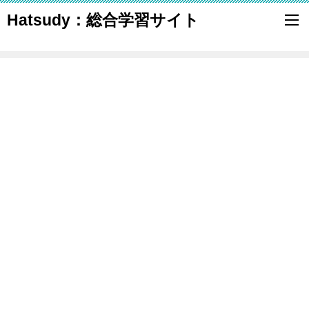
Hatsudy：総合学習サイト