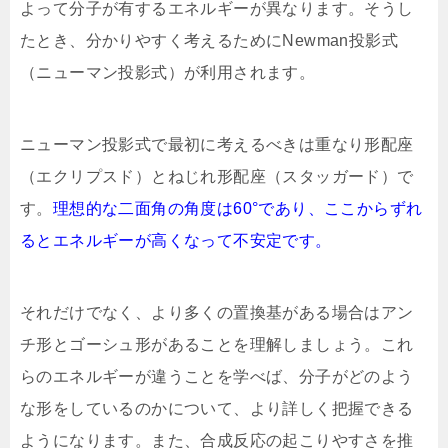
よって分子が有するエネルギーが異なります。そうし
たとき、分かりやすく考えるためにNewman投影式
（ニューマン投影式）が利用されます。
ニューマン投影式で最初に考えるべきは重なり形配座
（エクリプスド）とねじれ形配座（スタッガード）で
す。
理想的な二面角の角度は60°であり、ここからずれ
るとエネルギーが高くなって不安定です。
それだけでなく、より多くの置換基がある場合はアン
チ形とゴーシュ形があることを理解しましょう。これ
らのエネルギーが違うことを学べば、分子がどのよう
な形をしているのかについて、より詳しく把握できる
ようになります。また、合成反応の起こりやすさを推