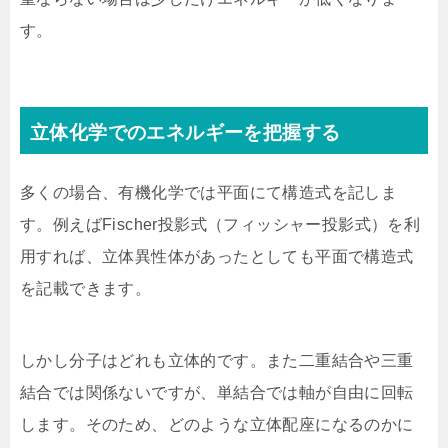
す。
立体化学でのエネルギーを把握する
多くの場合、有機化学では平面にて構造式を記しま
す。例えばFischer投影式（フィッシャー投影式）を利
用すれば、立体異性体があったとしても平面で構造式
を記載できます。
しかし分子はどれも立体的です。また二重結合や三重
結合では関係ないですが、単結合では軸が自由に回転
します。そのため、どのような立体配座になるのかに