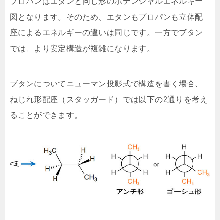
プロパンはエタンと同じ形のポテンシャルエネルギー
図となります。そのため、エタンもプロパンも立体配
座によるエネルギーの違いは同じです。一方でブタン
では、より安定構造が複雑になります。
ブタンについてニューマン投影式で構造を書く場合、
ねじれ形配座（スタッガード）では以下の2通りを考え
ることができます。