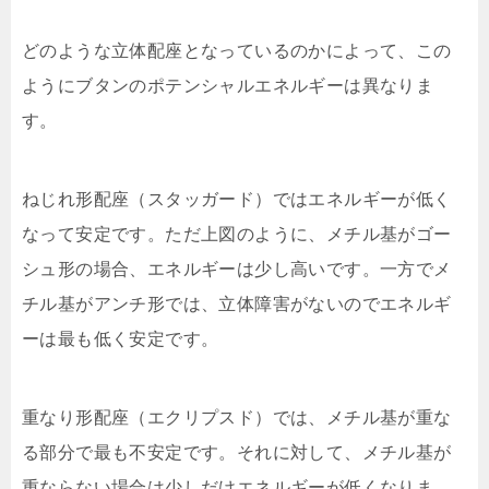
どのような立体配座となっているのかによって、この
ようにブタンのポテンシャルエネルギーは異なりま
す。
ねじれ形配座（スタッガード）ではエネルギーが低く
なって安定です。ただ上図のように、メチル基がゴー
シュ形の場合、エネルギーは少し高いです。一方でメ
チル基がアンチ形では、立体障害がないのでエネルギ
ーは最も低く安定です。
重なり形配座（エクリプスド）では、メチル基が重な
る部分で最も不安定です。それに対して、メチル基が
重ならない場合は少しだけエネルギーが低くなりま