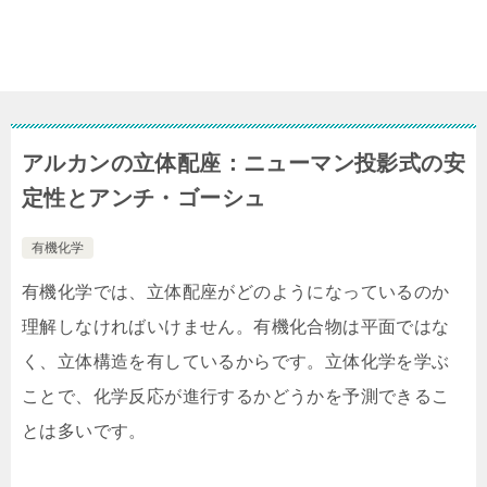
アルカンの立体配座：ニューマン投影式の安
定性とアンチ・ゴーシュ
有機化学
有機化学では、立体配座がどのようになっているのか
理解しなければいけません。有機化合物は平面ではな
く、立体構造を有しているからです。立体化学を学ぶ
ことで、化学反応が進行するかどうかを予測できるこ
とは多いです。