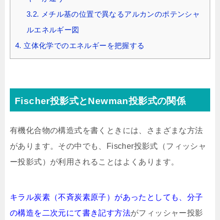
3.2.
メチル基の位置で異なるアルカンのポテンシャ
ルエネルギー図
4.
立体化学でのエネルギーを把握する
Fischer投影式とNewman投影式の関係
有機化合物の構造式を書くときには、さまざまな方法
があります。その中でも、Fischer投影式（フィッシャ
ー投影式）が利用されることはよくあります。
キラル炭素（不斉炭素原子）があったとしても、分子
の構造を二次元にて書き記す方法
がフィッシャー投影