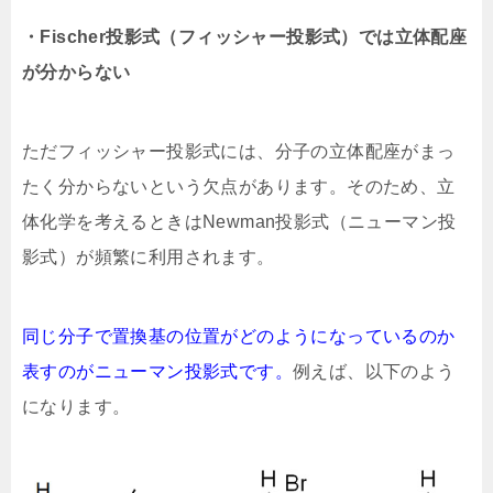
・Fischer投影式（フィッシャー投影式）では立体配座
が分からない
ただフィッシャー投影式には、分子の立体配座がまっ
たく分からないという欠点があります。そのため、立
体化学を考えるときはNewman投影式（ニューマン投
影式）が頻繁に利用されます。
同じ分子で置換基の位置がどのようになっているのか
表すのがニューマン投影式です。
例えば、以下のよう
になります。