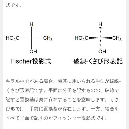
式です。
キラル中心がある場合、頻繁に用いられる手法が破線-
くさび形表記です。平面に分子を記すものの、破線で
記すと置換基は奥に存在することを意味します。くさ
び形では、手前に置換基が存在します。一方、結合を
すべて平面で記すのがフィッシャー投影式です。