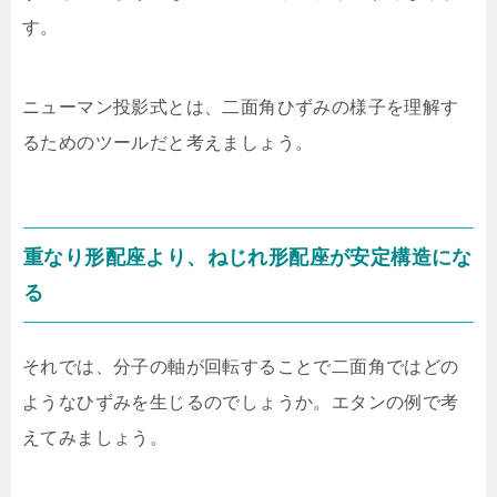
す。
ニューマン投影式とは、二面角ひずみの様子を理解す
るためのツールだと考えましょう。
重なり形配座より、ねじれ形配座が安定構造にな
る
それでは、分子の軸が回転することで二面角ではどの
ようなひずみを生じるのでしょうか。エタンの例で考
えてみましょう。