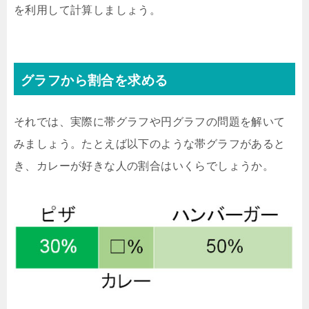
を利用して計算しましょう。
グラフから割合を求める
それでは、実際に帯グラフや円グラフの問題を解いて
みましょう。たとえば以下のような帯グラフがあると
き、カレーが好きな人の割合はいくらでしょうか。