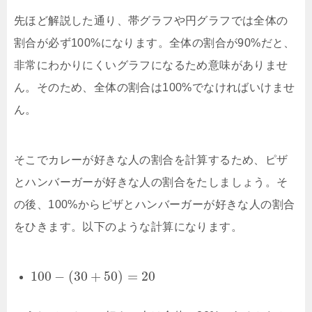
先ほど解説した通り、帯グラフや円グラフでは全体の
割合が必ず100%になります。全体の割合が90%だと、
非常にわかりにくいグラフになるため意味がありませ
ん。そのため、全体の割合は100%でなければいけませ
ん。
そこでカレーが好きな人の割合を計算するため、ピザ
とハンバーガーが好きな人の割合をたしましょう。そ
の後、100%からピザとハンバーガーが好きな人の割合
をひきます。以下のような計算になります。
100
−
(
30
+
50
)
=
20