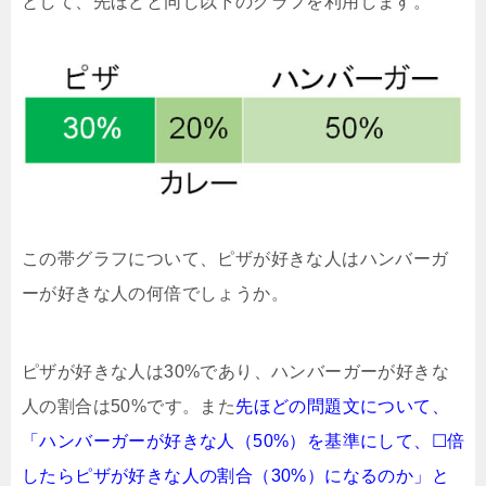
として、先ほどと同じ以下のグラフを利用します。
この帯グラフについて、ピザが好きな人はハンバーガ
ーが好きな人の何倍でしょうか。
ピザが好きな人は30%であり、ハンバーガーが好きな
人の割合は50%です。また
先ほどの問題文について、
「ハンバーガーが好きな人（50%）を基準にして、
☐
倍
したらピザが好きな人の割合（30%）になるのか」と