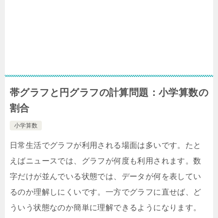
帯グラフと円グラフの計算問題：小学算数の
割合
小学算数
日常生活でグラフが利用される場面は多いです。たと
えばニュースでは、グラフが何度も利用されます。数
字だけが並んでいる状態では、データが何を表してい
るのか理解しにくいです。一方でグラフに直せば、ど
ういう状態なのか簡単に理解できるようになります。