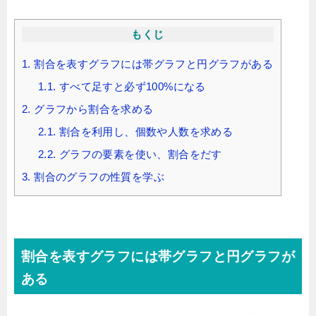
もくじ
1.
割合を表すグラフには帯グラフと円グラフがある
1.1.
すべて足すと必ず100%になる
2.
グラフから割合を求める
2.1.
割合を利用し、個数や人数を求める
2.2.
グラフの要素を使い、割合をだす
3.
割合のグラフの性質を学ぶ
割合を表すグラフには帯グラフと円グラフが
ある