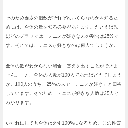
そのため要素の個数がそれぞれいくらなのかを知るた
めには、全体の量を知る必要があります。たとえば先
ほどのグラフでは、テニスが好きな人の割合は25%で
す。それでは、テニスが好きなのは何人でしょうか。
全体の数がわからない場合、答えを出すことができま
せん。一方、全体の人数が100人であればどうでしょう
か。100人のうち、25%の人で「テニスが好き」と回答
しています。そのため、テニスが好きな人数は25人と
わかります。
いずれにしても全体は必ず100%になるため、この性質