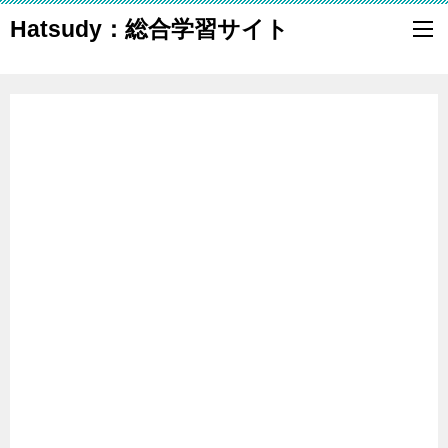
Hatsudy：総合学習サイト