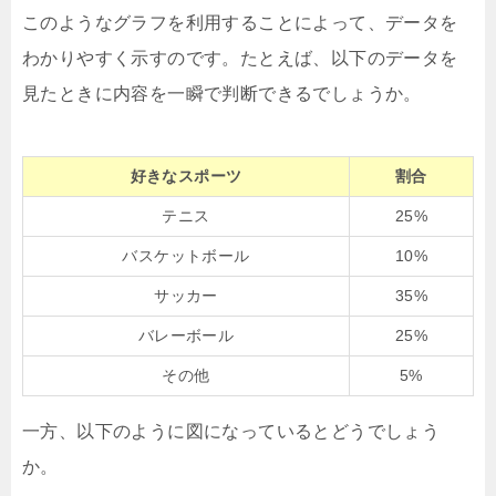
このようなグラフを利用することによって、データを
わかりやすく示すのです。たとえば、以下のデータを
見たときに内容を一瞬で判断できるでしょうか。
好きなスポーツ
割合
テニス
25%
バスケットボール
10%
サッカー
35%
バレーボール
25%
その他
5%
一方、以下のように図になっているとどうでしょう
か。