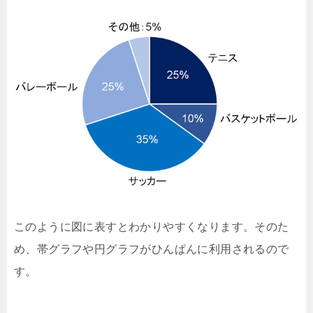
このように図に表すとわかりやすくなります。そのた
め、帯グラフや円グラフがひんぱんに利用されるので
す。