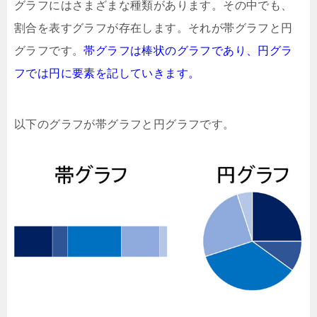
グラフにはさまざまな種類があります。その中でも、
割合を表すグラフが存在します。それが帯グラフと円
グラフです。
帯グラフは棒状のグラフであり、円グラ
フでは円に要素を記していきます。
以下のグラフが帯グラフと円グラフです。