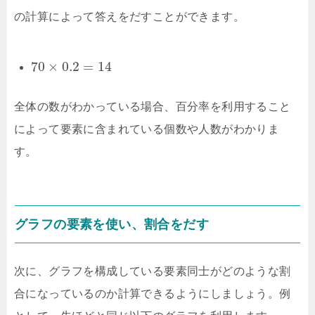
の計算によって答えをだすことができます。
70
×
0.2
=
14
全体の数がわかっている場合、百分率を利用すること
によって要素に含まれている個数や人数がわかりま
す。
グラフの要素を使い、割合をだす
次に、グラフを構成している要素同士がどのような割
合になっているのか計算できるようにしましょう。例