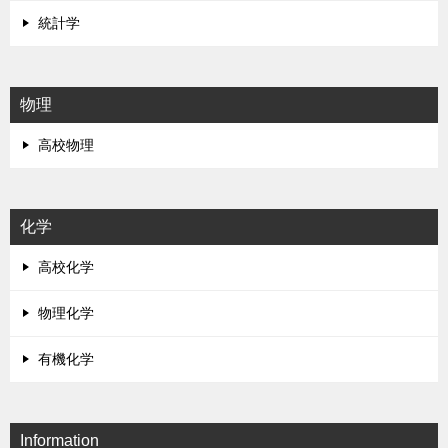
統計学
物理
高校物理
化学
高校化学
物理化学
有機化学
Information