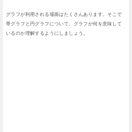
グラフが利用される場面はたくさんあります。そこで
帯グラフと円グラフについて、グラフが何を意味して
いるのか理解するようにしましょう。