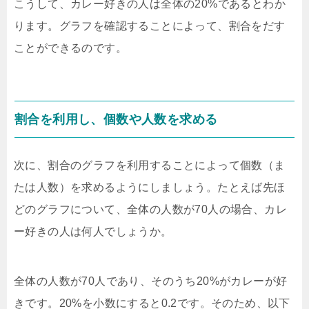
こうして、カレー好きの人は全体の20%であるとわか
ります。グラフを確認することによって、割合をだす
ことができるのです。
割合を利用し、個数や人数を求める
次に、割合のグラフを利用することによって個数（ま
たは人数）を求めるようにしましょう。たとえば先ほ
どのグラフについて、全体の人数が70人の場合、カレ
ー好きの人は何人でしょうか。
全体の人数が70人であり、そのうち20%がカレーが好
きです。20%を小数にすると0.2です。そのため、以下