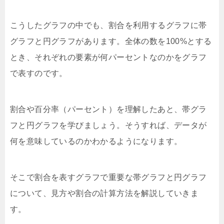
こうしたグラフの中でも、割合を利用するグラフに帯
グラフと円グラフがあります。全体の数を100%とする
とき、それぞれの要素が何パーセントなのかをグラフ
で表すのです。
割合や百分率（パーセント）を理解したあと、帯グラ
フと円グラフを学びましょう。そうすれば、データが
何を意味しているのかわかるようになります。
そこで割合を表すグラフで重要な帯グラフと円グラフ
について、見方や割合の計算方法を解説していきま
す。