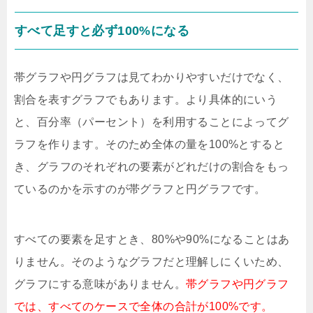
すべて足すと必ず100%になる
帯グラフや円グラフは見てわかりやすいだけでなく、
割合を表すグラフでもあります。より具体的にいう
と、百分率（パーセント）を利用することによってグ
ラフを作ります。そのため全体の量を100%とすると
き、グラフのそれぞれの要素がどれだけの割合をもっ
ているのかを示すのが帯グラフと円グラフです。
すべての要素を足すとき、80%や90%になることはあ
りません。そのようなグラフだと理解しにくいため、
グラフにする意味がありません。
帯グラフや円グラフ
では、すべてのケースで全体の合計が100%です。