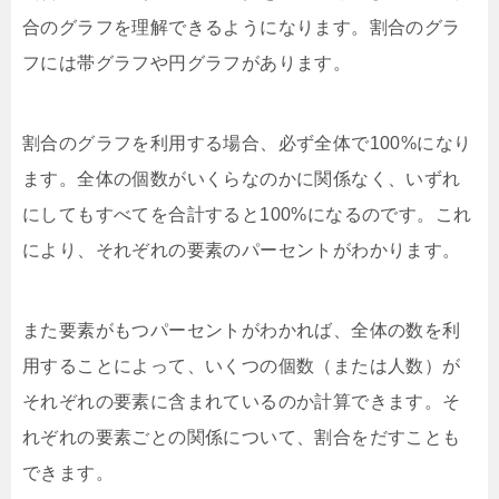
合のグラフを理解できるようになります。割合のグラ
フには帯グラフや円グラフがあります。
割合のグラフを利用する場合、必ず全体で100%になり
ます。全体の個数がいくらなのかに関係なく、いずれ
にしてもすべてを合計すると100%になるのです。これ
により、それぞれの要素のパーセントがわかります。
また要素がもつパーセントがわかれば、全体の数を利
用することによって、いくつの個数（または人数）が
それぞれの要素に含まれているのか計算できます。そ
れぞれの要素ごとの関係について、割合をだすことも
できます。