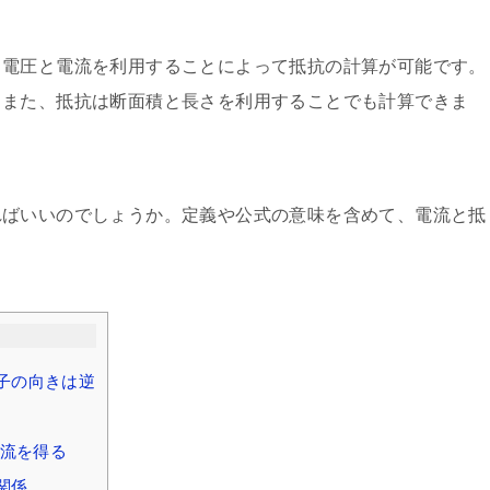
。電圧と電流を利用することによって抵抗の計算が可能です。
。また、抵抗は断面積と長さを利用することでも計算できま
ればいいのでしょうか。定義や公式の意味を含めて、電流と抵
子の向きは逆
流を得る
関係