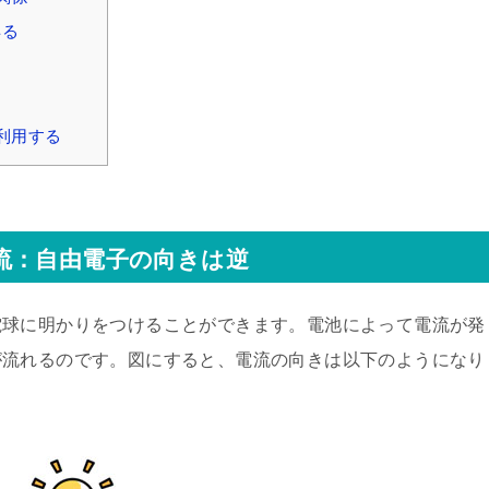
得る
利用する
流：自由電子の向きは逆
電球に明かりをつけることができます。電池によって電流が発
が流れるのです。図にすると、電流の向きは以下のようになり