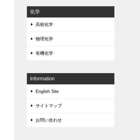
化学
高校化学
物理化学
有機化学
Information
English Site
サイトマップ
お問い合わせ