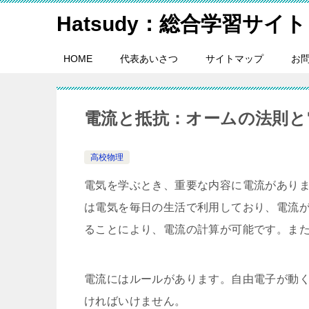
Hatsudy：総合学習サイト
HOME
代表あいさつ
サイトマップ
お
電流と抵抗：オームの法則と
高校物理
電気を学ぶとき、重要な内容に電流があり
は電気を毎日の生活で利用しており、電流
ることにより、電流の計算が可能です。ま
電流にはルールがあります。自由電子が動
ければいけません。