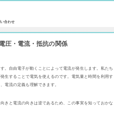
問い合わせ
電圧・電流・抵抗の関係
ます。自由電子が動くことによって電流が発生します。私たち
が発生することで電気を使えるのです。電気量と時間を利用す
た、電流の定義も理解できます。
く向きと電流の向きは逆であるため、この事実を知っておかな