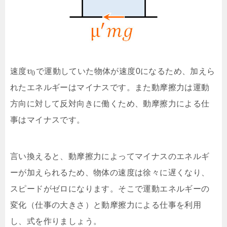
速度
v
で運動していた物体が速度0になるため、加えら
0
れたエネルギーはマイナスです。また動摩擦力は運動
方向に対して反対向きに働くため、動摩擦力による仕
事はマイナスです。
言い換えると、動摩擦力によってマイナスのエネルギ
ーが加えられるため、物体の速度は徐々に遅くなり、
スピードがゼロになります。そこで運動エネルギーの
変化（仕事の大きさ）と動摩擦力による仕事を利用
し、式を作りましょう。