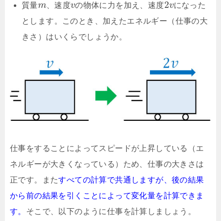
2
質量
m
、速度
v
の物体に力を加え、速度
v
になった
とします。このとき、加えたエネルギー（仕事の大
きさ）はいくらでしょうか。
仕事をすることによってスピードが上昇している（エ
ネルギーが大きくなっている）ため、仕事の大きさは
正です。また
すべての計算で共通しますが、後の結果
から前の結果を引くことによって変化量を計算できま
す。
そこで、以下のように仕事を計算しましょう。