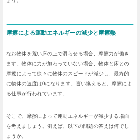
ょう。
摩擦による運動エネルギーの減少と摩擦熱
なお物体を荒い床の上で滑らせる場合、摩擦力が働き
ます。物体に力が加わっていない場合、物体と床との
摩擦によって徐々に物体のスピードが減少し、最終的
に物体の速度は0になります。言い換えると、摩擦によ
る仕事が行われています。
そこで、摩擦によって運動エネルギーが減少する場面
を考えましょう。例えば、以下の問題の答えは何でし
ょうか。