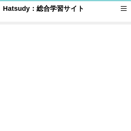
Hatsudy：総合学習サイト