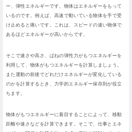
ー、弾性エネルギーです。物体はエネルギーをもって
いるのです。例えば、高速で動いている物体を手で受
け止めると痛いです。これは、スピードの速い物体で
あるほどエネルギーが高いからです。
そこで速さや高さ、ばねの弾性力がもつエネルギーを
利用して、物体がもつエネルギーを計算しましょう。
また運動の前後でどれだけエネルギーが変化している
のかを計算するとき、力学的エネルギー保存則が役立
ちます。
物体がもつエネルギーに着目することによって、移動
距離や速さなどを計算できます。そこで、仕事とエネ