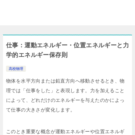
仕事：運動エネルギー・位置エネルギーと力
学的エネルギー保存則
高校物理
物体を水平方向または鉛直方向へ移動させるとき、物
理では「仕事をした」と表現します。力を加えること
によって、どれだけのエネルギーを与えたのかによっ
て仕事の大きさが変化します。
このとき重要な概念が運動エネルギーや位置エネルギ