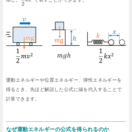
k
x
2
運動エネルギーや位置エネルギー、弾性エネルギーを
得るとき、先ほど解説した公式に値を代入することで
計算できます。
なぜ運動エネルギーの公式を得られるのか