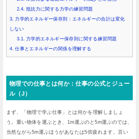
2.4.
抵抗力に関する力学の練習問題
3.
力学的エネルギー保存則：エネルギーの合計は変化
しない
3.1.
力学的エネルギー保存則に関する練習問題
4.
仕事とエネルギーの関係を理解する
物理での仕事とは何か：仕事の公式とジュー
ル（J）
まず、「物理で学ぶ仕事」とは何かを理解しましょ
う。重い物体を運ぶとき、1m運ぶのと5m運ぶのでは、
当然ながら5m運ぶほうがあなたは5倍疲れます。言い