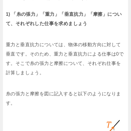
1) 「糸の張力」「重力」「垂直抗力」「摩擦」につい
て、それぞれした仕事を求めましょう
重力と垂直抗力については、物体の移動方向に対して
垂直です。そのため、重力と垂直抗力による仕事は0で
す。そこで糸の張力と摩擦について、それぞれ仕事を
計算しましょう。
糸の張力と摩擦を図に記入すると以下のようになりま
す。