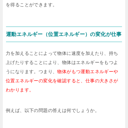
を得ることができます。
運動エネルギー（位置エネルギー）の変化が仕事
力を加えることによって物体に速度を加えたり、持ち
上げたりすることにより、物体はエネルギーをもつよ
うになります。つまり、
物体がもつ運動エネルギーや
位置エネルギーの変化を確認すると、仕事の大きさが
わかります。
例えば、以下の問題の答えは何でしょうか。