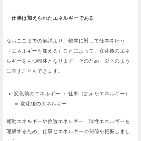
・仕事は加えられたエネルギーである
なおここまでの解説より、物体に対して仕事を行う
（エネルギーを加える）ことによって、変化後のエネ
ルギーをもつ物体となります。そのため、以下のよう
に表すこともできます。
変化前のエネルギー ＋ 仕事（加えたエネルギー）
＝ 変化後のエネルギー
運動エネルギーや位置エネルギー、弾性エネルギーを
理解するため、仕事とエネルギーの関係を把握しまし