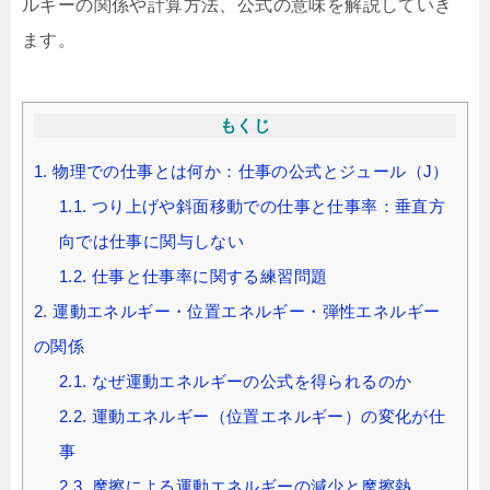
ルギーの関係や計算方法、公式の意味を解説していき
ます。
もくじ
1.
物理での仕事とは何か：仕事の公式とジュール（J）
1.1.
つり上げや斜面移動での仕事と仕事率：垂直方
向では仕事に関与しない
1.2.
仕事と仕事率に関する練習問題
2.
運動エネルギー・位置エネルギー・弾性エネルギー
の関係
2.1.
なぜ運動エネルギーの公式を得られるのか
2.2.
運動エネルギー（位置エネルギー）の変化が仕
事
2.3.
摩擦による運動エネルギーの減少と摩擦熱