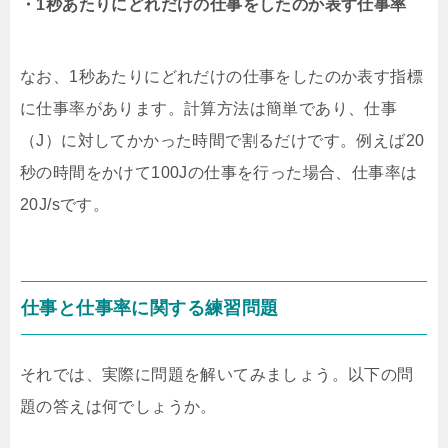
・1秒あたりにどれだけの仕事をしたのか表す仕事率
なお、1秒あたりにどれだけの仕事をしたのか表す指標
に仕事率があります。計算方法は簡単であり、仕事
（J）に対してかかった時間で割るだけです。例えば20
秒の時間をかけて100Jの仕事を行った場合、仕事率は
20J/sです。
仕事と仕事率に関する練習問題
それでは、実際に問題を解いてみましょう。以下の問
題の答えは何でしょうか。