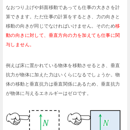
なおつり上げや斜面移動であっても仕事の大きさを計
算できます。ただ仕事の計算をするとき、力の向きと
移動の向きが同じでなければいけません。そのため
移
動の向きに対して、垂直方向の力を加えても仕事に関
与しません。
例えば床に置かれている物体を移動させるとき、垂直
抗力が物体に加えた力はいくらになるでしょうか。物
体の移動と垂直抗力は垂直関係にあるため、垂直抗力
が物体に与えるエネルギーはゼロです。