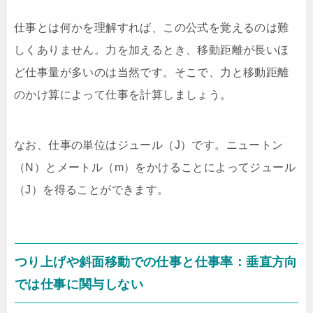
仕事とは何かを理解すれば、この公式を覚えるのは難
しくありません。力を加えるとき、移動距離が長いほ
ど仕事量が多いのは当然です。そこで、力と移動距離
のかけ算によって仕事を計算しましょう。
なお、仕事の単位はジュール（J）です。ニュートン
（N）とメートル（m）をかけることによってジュール
（J）を得ることができます。
つり上げや斜面移動での仕事と仕事率：垂直方向
では仕事に関与しない