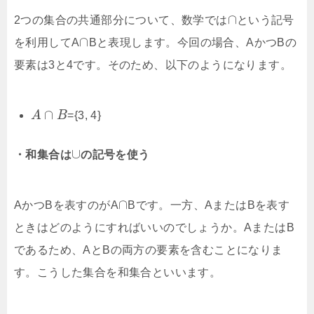
∩
2つの集合の共通部分について、数学では
という記号
∩
を利用してA
Bと表現します。今回の場合、AかつBの
要素は3と4です。そのため、以下のようになります。
∩
A
B
={3, 4}
∪
・和集合は
の記号を使う
∩
AかつBを表すのがA
Bです。一方、AまたはBを表す
ときはどのようにすればいいのでしょうか。AまたはB
であるため、AとBの両方の要素を含むことになりま
す。こうした集合を和集合といいます。