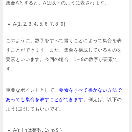
集合Aとすると、Aは以下のように表されます。
A{1, 2, 3, 4, 5, 6, 7, 8, 9}
このように、数字をすべて書くことによって集合を表
すことができます。また、集合を構成しているものを
要素といいます。今回の場合、1～9の数字が要素で
す。
重要なポイントとして、
要素をすべて書かない方法で
あっても集合を表すことができます。
例えば、以下の
ように記してもいいです。
A{n | nは整数, 1≦n≦9 }