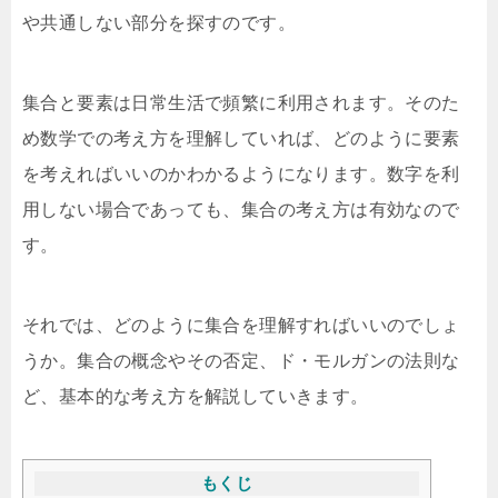
や共通しない部分を探すのです。
集合と要素は日常生活で頻繁に利用されます。そのた
め数学での考え方を理解していれば、どのように要素
を考えればいいのかわかるようになります。数字を利
用しない場合であっても、集合の考え方は有効なので
す。
それでは、どのように集合を理解すればいいのでしょ
うか。集合の概念やその否定、ド・モルガンの法則な
ど、基本的な考え方を解説していきます。
もくじ