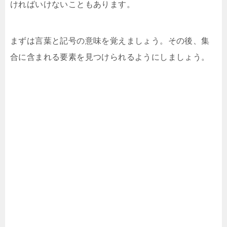
ければいけないこともあります。
まずは言葉と記号の意味を覚えましょう。その後、集
合に含まれる要素を見つけられるようにしましょう。