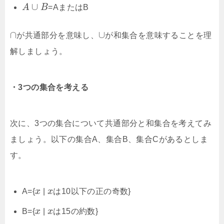
∪
A
B
=AまたはB
∩
∪
が共通部分を意味し、
が和集合を意味することを理
解しましょう。
・3つの集合を考える
次に、3つの集合について共通部分と和集合を考えてみ
ましょう。以下の集合A、集合B、集合Cがあるとしま
す。
A={
x
|
x
は10以下の正の奇数}
B={
x
|
x
は15の約数}