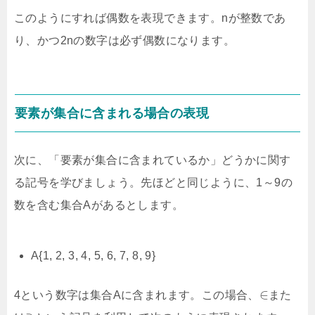
このようにすれば偶数を表現できます。nが整数であ
り、かつ2nの数字は必ず偶数になります。
要素が集合に含まれる場合の表現
次に、「要素が集合に含まれているか」どうかに関す
る記号を学びましょう。先ほどと同じように、1～9の
数を含む集合Aがあるとします。
A{1, 2, 3, 4, 5, 6, 7, 8, 9}
∈
4という数字は集合Aに含まれます。この場合、
また