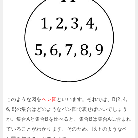
このような図を
ベン図
といいます。それでは、B{2, 4,
6, 8}の集合はどのようなベン図で表せばいいでしょう
か。集合Aと集合Bを比べると、集合Bは集合Aに含まれ
ていることがわかります。そのため、以下のようなベ