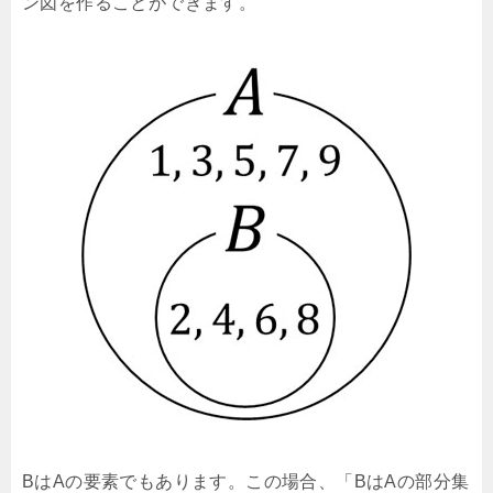
ン図を作ることができます。
BはAの要素でもあります。この場合、「BはAの部分集