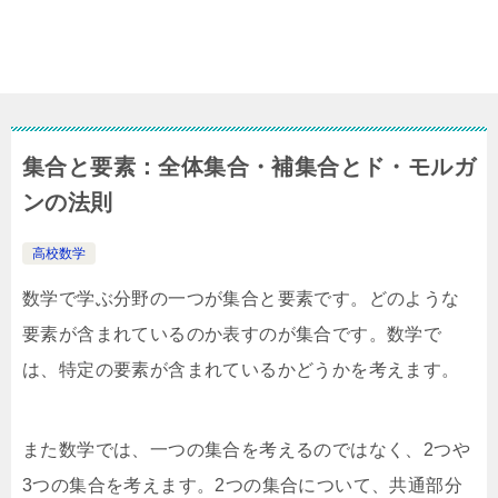
集合と要素：全体集合・補集合とド・モルガ
ンの法則
高校数学
数学で学ぶ分野の一つが集合と要素です。どのような
要素が含まれているのか表すのが集合です。数学で
は、特定の要素が含まれているかどうかを考えます。
また数学では、一つの集合を考えるのではなく、2つや
3つの集合を考えます。2つの集合について、共通部分