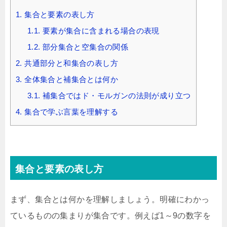
1.
集合と要素の表し方
1.1.
要素が集合に含まれる場合の表現
1.2.
部分集合と空集合の関係
2.
共通部分と和集合の表し方
3.
全体集合と補集合とは何か
3.1.
補集合ではド・モルガンの法則が成り立つ
4.
集合で学ぶ言葉を理解する
集合と要素の表し方
まず、集合とは何かを理解しましょう。明確にわかっ
ているものの集まりが集合です。例えば1～9の数字を