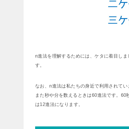
n進法を理解するためには、ケタに着目しま
す。
なお、n進法は私たちの身近で利用されてい
また秒や分を数えるときは60進法です。6
は12進法になります。