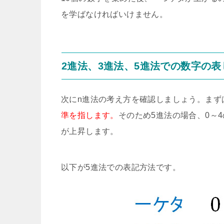
を学ばなければいけません。
2進法、3進法、5進法での数字の表
次にn進法の考え方を確認しましょう。まず
準を指します。
そのため5進法の場合、0～
が上昇します。
以下が5進法での表記方法です。