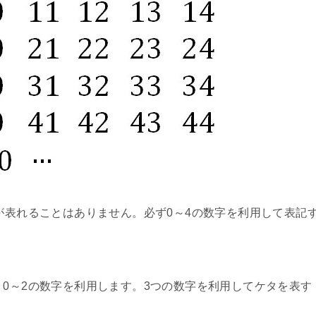
字が表れることはありません。必ず0～4の数字を利用して表記
、0～2の数字を利用します。3つの数字を利用してケタを表す