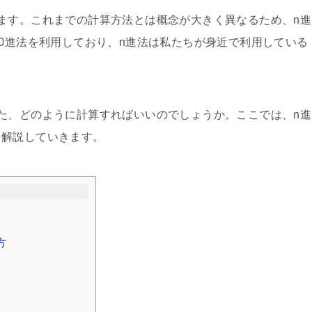
ます。これまでの計算方法とは概念が大きく異なるため、n進
60進法を利用しており、n進法は私たちが身近で利用している
た、どのように計算すればいいのでしょうか。ここでは、n進
を解説していきます。
方