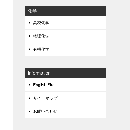
化学
高校化学
物理化学
有機化学
Information
English Site
サイトマップ
お問い合わせ