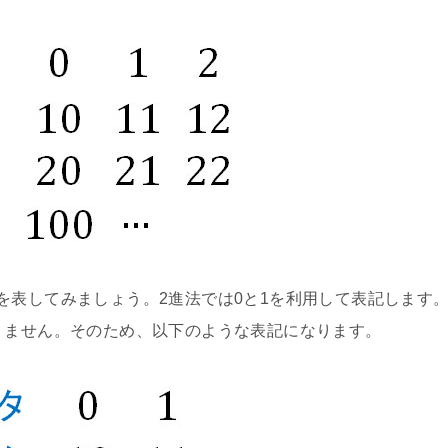
を表してみましょう。2進法では0と1を利用して表記します
りません。そのため、以下のような表記になります。