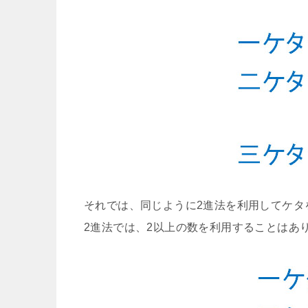
それでは、同じように2進法を利用してケタ
2進法では、2以上の数を利用することはあ