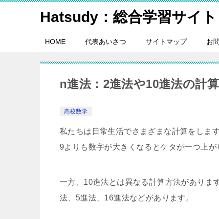
Hatsudy：総合学習サイト
HOME
代表あいさつ
サイトマップ
お
n進法：2進法や10進法の計
高校数学
私たちは日常生活でさまざまな計算をします
9よりも数字が大きくなるとケタが一つ上が
一方、10進法とは異なる計算方法がありま
法、5進法、16進法などがあります。