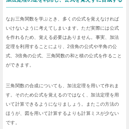
なお三角関数を学ぶとき、多くの公式を覚えなければ
いけないように考えてしまいます。ただ実際には公式
を作れるため、覚える必要はありません。事実、加法
定理を利用することにより、2倍角の公式や半角の公
式、3倍角の公式、三角関数の和と積の公式を作ること
ができます。
三角関数の合成についても、加法定理を用いて作れま
す。そのため公式を覚えるのではなく、加法定理を用
いて計算できるようになりましょう。またこの方法の
ほうが、図を用いて計算するよりも計算ミスが少ない
です。