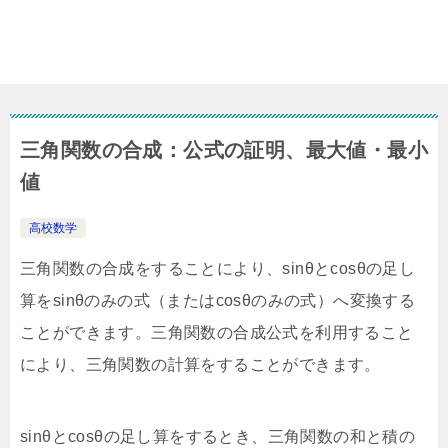
三角関数の合成：公式の証明、最大値・最小
値
高校数学
三角関数の合成をすることにより、sinθとcosθの足し
算をsinθのみの式（またはcosθのみの式）へ変換する
ことができます。三角関数の合成公式を利用すること
により、三角関数の計算をすることができます。
sinθとcosθの足し算をするとき、三角関数の和と積の