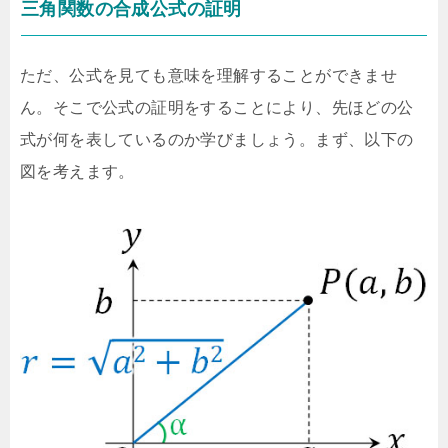
三角関数の合成公式の証明
ただ、公式を見ても意味を理解することができませ
ん。そこで公式の証明をすることにより、先ほどの公
式が何を表しているのか学びましょう。まず、以下の
図を考えます。