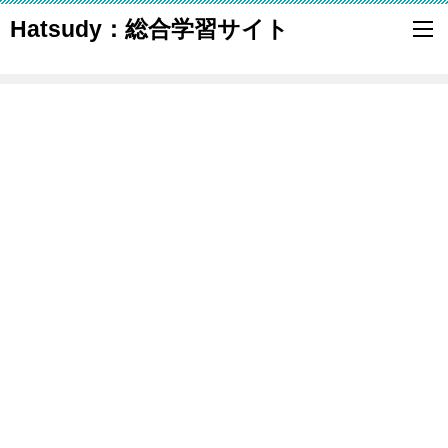
Hatsudy：総合学習サイト