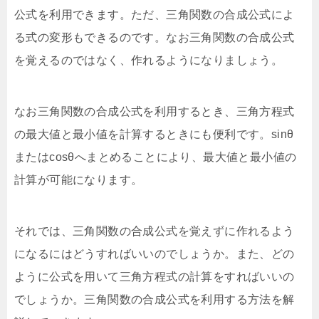
公式を利用できます。ただ、三角関数の合成公式によ
る式の変形もできるのです。なお三角関数の合成公式
を覚えるのではなく、作れるようになりましょう。
なお三角関数の合成公式を利用するとき、三角方程式
の最大値と最小値を計算するときにも便利です。sinθ
またはcosθへまとめることにより、最大値と最小値の
計算が可能になります。
それでは、三角関数の合成公式を覚えずに作れるよう
になるにはどうすればいいのでしょうか。また、どの
ように公式を用いて三角方程式の計算をすればいいの
でしょうか。三角関数の合成公式を利用する方法を解