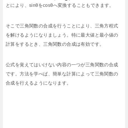
とにより、sinθをcosθへ変換することもできます。
そこで三角関数の合成を行うことにより、三角方程式
を解けるようになりましょう。特に最大値と最小値の
計算をするとき、三角関数の合成は有効です。
公式を覚えてはいけない内容の一つが三角関数の合成
です。方法を学べば、簡単な計算によって三角関数の
合成を行えるようになります。